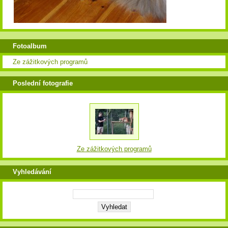
Fotoalbum
Ze zážitkových programů
Poslední fotografie
Ze zážitkových programů
Vyhledávání