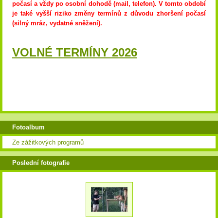
počasí a vždy po osobní dohodě (mail, telefon). V tomto období
je také vyšší riziko změny termínů z důvodu zhoršení počasí
(silný mráz, vydatné sněžení).
VOLNÉ TERMÍNY 2026
Fotoalbum
Ze zážitkových programů
Poslední fotografie